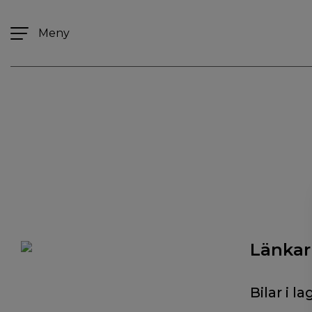
Meny
Länkar
Bilar i la